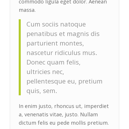
commodo ligula eget dolor. Aenean
massa.
Cum sociis natoque
penatibus et magnis dis
parturient montes,
nascetur ridiculus mus.
Donec quam felis,
ultricies nec,
pellentesque eu, pretium
quis, sem.
In enim justo, rhoncus ut, imperdiet
a, venenatis vitae, justo. Nullam
dictum felis eu pede mollis pretium.