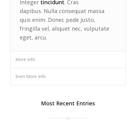
Integer
tincidunt
. Cras
dapibus. Nulla consequat massa
quis enim. Donec pede justo,
fringilla vel, aliquet nec, vulputate
eget, arcu.
More Info
Even More Info
Most Recent Entries