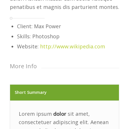
penatibus et magnis dis parturient montes.
Client: Max Power
Skills: Photoshop
Website:
http://www.wikipedia.com
More Info
Short Summary
Lorem ipsum
dolor
sit amet,
consectetuer adipiscing elit. Aenean