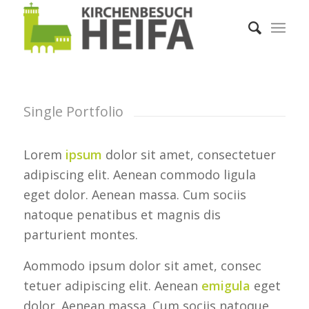
Single Portfolio
Lorem
ipsum
dolor sit amet, consectetuer
adipiscing elit. Aenean commodo ligula
eget dolor. Aenean massa. Cum sociis
natoque penatibus et magnis dis
parturient montes.
Aommodo ipsum dolor sit amet, consec
tetuer adipiscing elit. Aenean
emigula
eget
dolor. Aenean massa. Cum sociis natoque